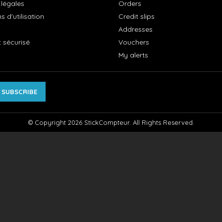
 légales
Orders
s d'utilisation
Credit slips
Addresses
 sécurisé
Vouchers
My alerts
© Copyright 2026 StickCompteur. All Rights Reserved.