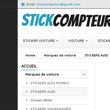
Email:
stickcompteur@gmail.com
STICKER VOITURE
VOITURE
STICK
Home
Marques de voiture
STICKERS AUDI
ACCUEIL
Marques de voiture
STICKERS ALFA ROMEO
STICKERS AUDI
Stickers BMW
STICKERS VOLKSWAGEN