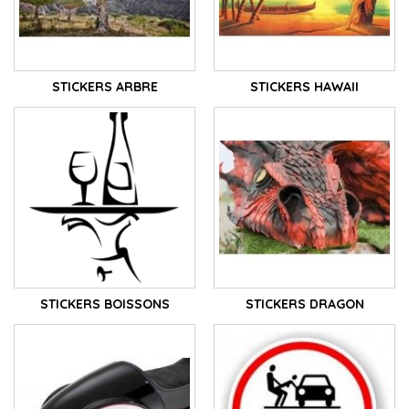
STICKERS ARBRE
STICKERS HAWAII
STICKERS BOISSONS
STICKERS DRAGON