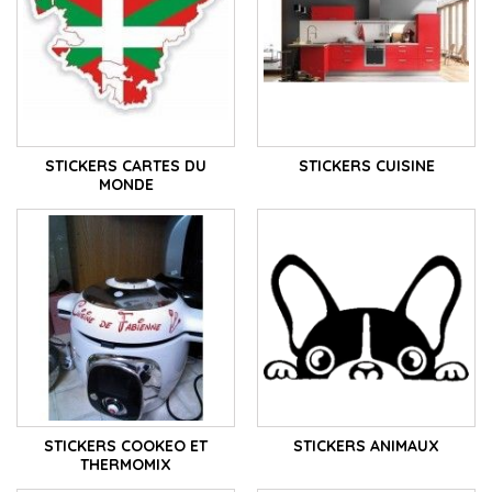
STICKERS CARTES DU
STICKERS CUISINE
MONDE
STICKERS COOKEO ET
STICKERS ANIMAUX
THERMOMIX