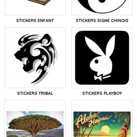
STICKERS ENFANT
STICKERS SIGNE CHINOIS
STICKERS TRIBAL
STICKERS PLAYBOY