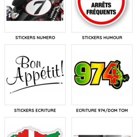
STICKERS NUMERO
STICKERS HUMOUR
STICKERS ECRITURE
ECRITURE 974/DOM TOM