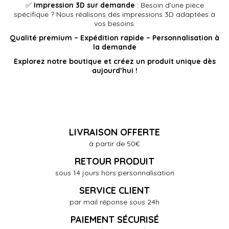
✅
Impression 3D sur demande
: Besoin d’une pièce
spécifique ? Nous réalisons des impressions 3D adaptées à
vos besoins.
Qualité premium – Expédition rapide – Personnalisation à
la demande
Explorez notre boutique et créez un produit unique dès
aujourd’hui !
LIVRAISON OFFERTE
à partir de 50€
RETOUR PRODUIT
sous 14 jours hors personnalisation
SERVICE CLIENT
par mail réponse sous 24h
PAIEMENT SÉCURISÉ