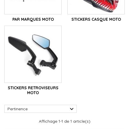
PAR MARQUES MOTO
STICKERS CASQUE MOTO
STICKERS RETROVISEURS
MOTO

Pertinence
Affichage 1-1 de 1 article(s)