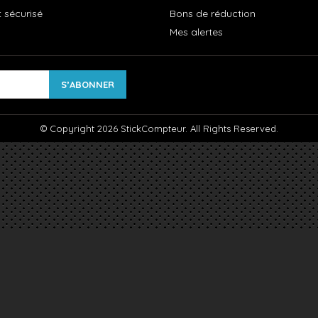
 sécurisé
Bons de réduction
Mes alertes
© Copyright 2026 StickCompteur. All Rights Reserved.