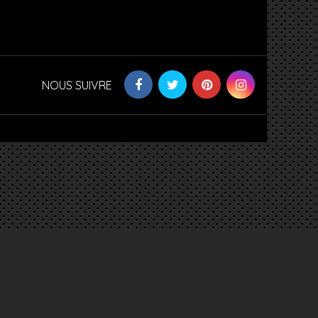
NOUS SUIVRE