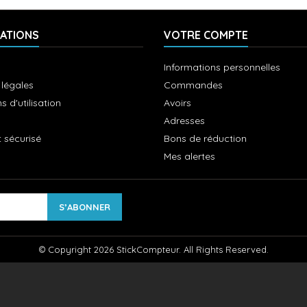
ATIONS
VOTRE COMPTE
Informations personnelles
 légales
Commandes
s d'utilisation
Avoirs
Adresses
 sécurisé
Bons de réduction
Mes alertes
© Copyright 2026 StickCompteur. All Rights Reserved.