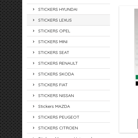
STICKERS HYUNDAI
STICKERS LEXUS
STICKERS OPEL
STICKERS MINI
STICKERS SEAT
STICKERS RENAULT
STICKERS SKODA
STICKERS FIAT
STICKERS NISSAN
Stickers MAZDA
STICKERS PEUGEOT
STICKERS CITROEN