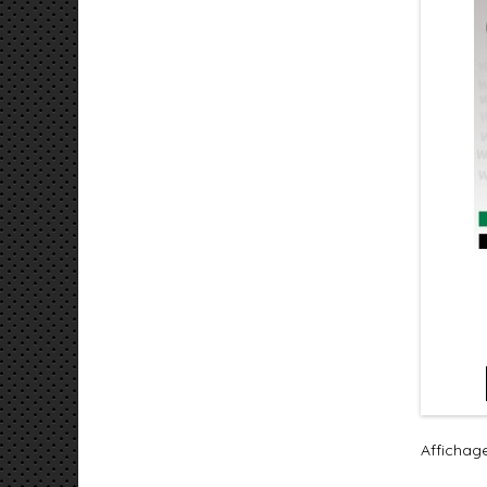
Affichage