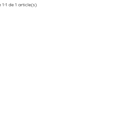
 1-1 de 1 article(s)