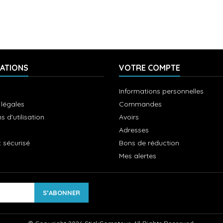
ATIONS
VOTRE COMPTE
Informations personnelles
 légales
Commandes
s d'utilisation
Avoirs
Adresses
 sécurisé
Bons de réduction
Mes alertes