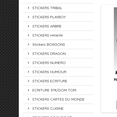
STICKERS TRIBAL
STICKERS PLAYBOY
STICKERS ARBRE
STICKERS HAWAII
Stickers BOISSONS
STICKERS DRAGON
STICKERS NUMERO
STICKERS HUMOUR
P
STICKERS ECRITURE
ECRITURE 974/DOM TOM
STICKERS CARTES DU MONDE
STICKERS CUISINE