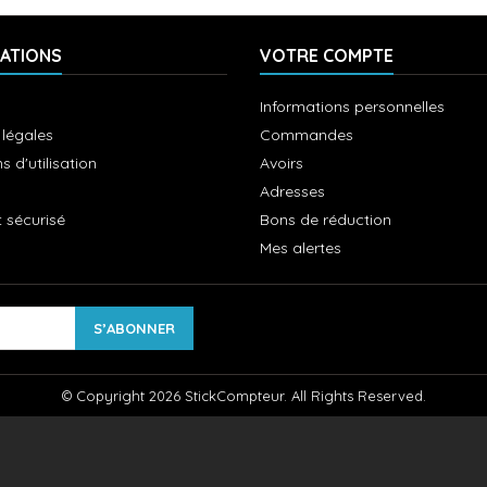
ATIONS
VOTRE COMPTE
Informations personnelles
 légales
Commandes
s d'utilisation
Avoirs
Adresses
 sécurisé
Bons de réduction
Mes alertes
© Copyright 2026 StickCompteur. All Rights Reserved.