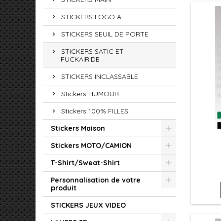
STICKERS LOGO A
STICKERS SEUIL DE PORTE
STICKERS SATIC ET
FUCKAIRIDE
STICKERS INCLASSABLE
Stickers HUMOUR
Stickers 100% FILLES
Stickers Maison
Stickers MOTO/CAMION
T-Shirt/Sweat-Shirt
Personnalisation de votre
produit
STICKERS JEUX VIDEO