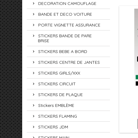
DECORATION CAMOUFLAGE
BANDE ET DECO VOITURE
PORTE VIGNETTE ASSURANCE
STICKERS BANDE DE PARE
BRISE
STICKERS BEBE A BORD
STICKERS CENTRE DE JANTES
STICKERS GIRLS/XXX
STICKERS CIRCUIT
STICKERS DE PLAQUE
Stickers EMBLÈME
STICKERS FLAMING
STICKERS JDM
STICKERS MAIN