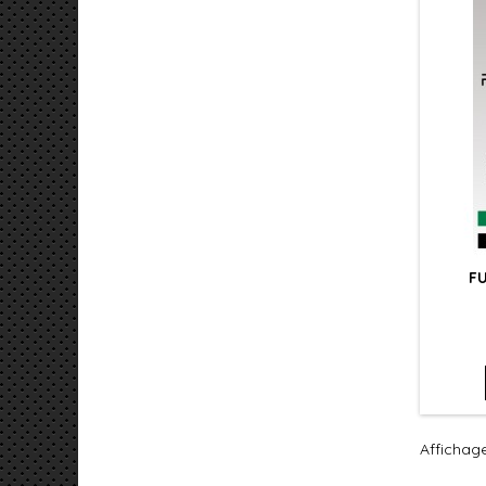
FU
Affichage