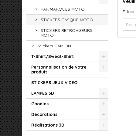
Veuil
PAR MARQUES MOTO
Effect
STICKERS CASQUE MOTO
STICKERS RETROVISEURS
MOTO
Stickers CAMION
T-Shirt/Sweat-Shirt
Personnalisation de votre
produit
STICKERS JEUX VIDEO
LAMPES 3D
Goodies
Décorations
Réalisations 3D