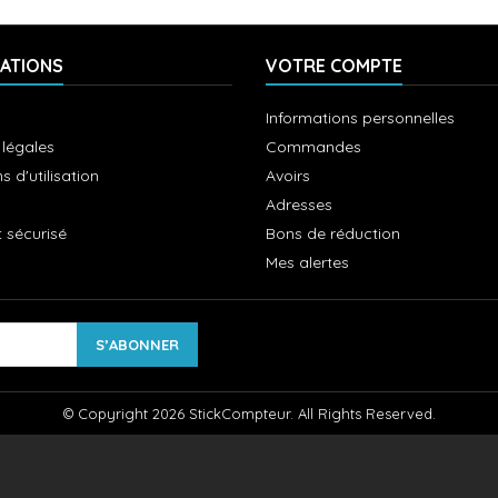
ATIONS
VOTRE COMPTE
Informations personnelles
 légales
Commandes
s d'utilisation
Avoirs
Adresses
 sécurisé
Bons de réduction
Mes alertes
© Copyright 2026 StickCompteur. All Rights Reserved.