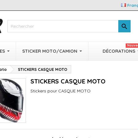
Fran

Nouve
ES
STICKER MOTO/CAMION
DÉCORATIONS
Moto
STICKERS CASQUE MOTO
STICKERS CASQUE MOTO
Stickers pour CASQUE MOTO