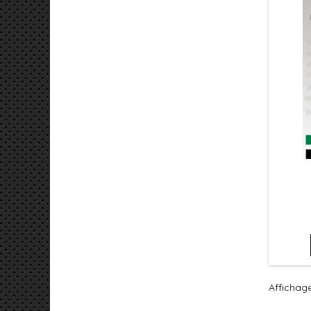
Affichage