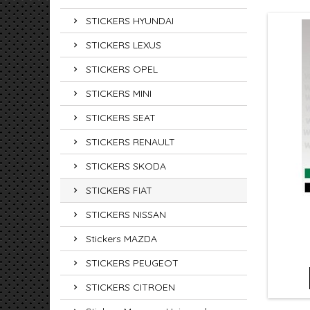
STICKERS HYUNDAI
STICKERS LEXUS
STICKERS OPEL
STICKERS MINI
STICKERS SEAT
STICKERS RENAULT
STICKERS SKODA
STICKERS FIAT
STICKERS NISSAN
Stickers MAZDA
STICKERS PEUGEOT
STICKERS CITROEN