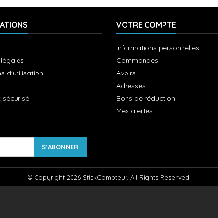
ATIONS
VOTRE COMPTE
Informations personnelles
 légales
Commandes
s d'utilisation
Avoirs
Adresses
 sécurisé
Bons de réduction
Mes alertes
© Copyright 2026 StickCompteur. All Rights Reserved.