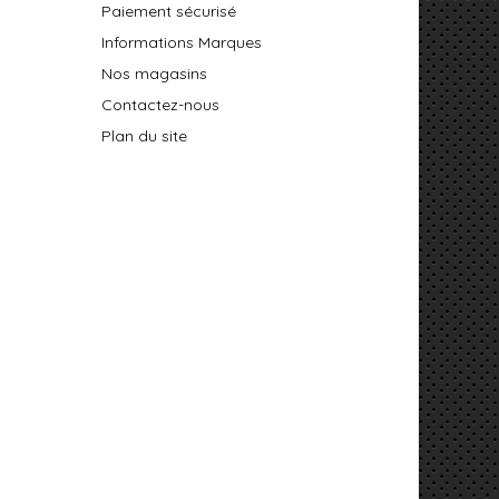
Paiement sécurisé
Informations Marques
Nos magasins
Contactez-nous
Plan du site