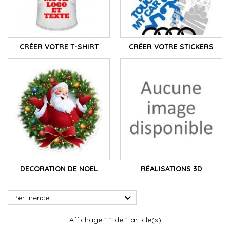
CRÉER VOTRE T-SHIRT
CRÉER VOTRE STICKERS
DECORATION DE NOEL
RÉALISATIONS 3D

Pertinence
Affichage 1-1 de 1 article(s)