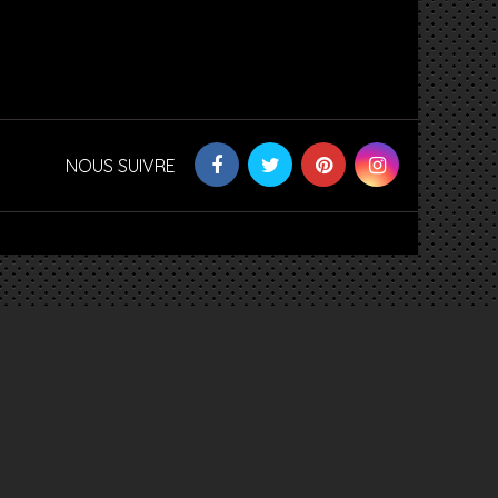
NOUS SUIVRE