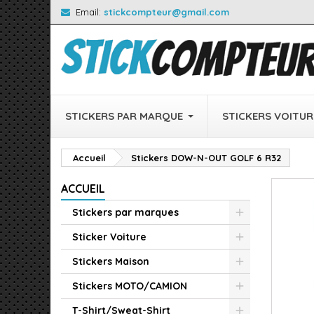
Email:
stickcompteur@gmail.com
STICKERS PAR MARQUE
STICKERS VOITUR
Accueil
Stickers DOW-N-OUT GOLF 6 R32
ACCUEIL
Stickers par marques
Sticker Voiture
Stickers Maison
Stickers MOTO/CAMION
T-Shirt/Sweat-Shirt