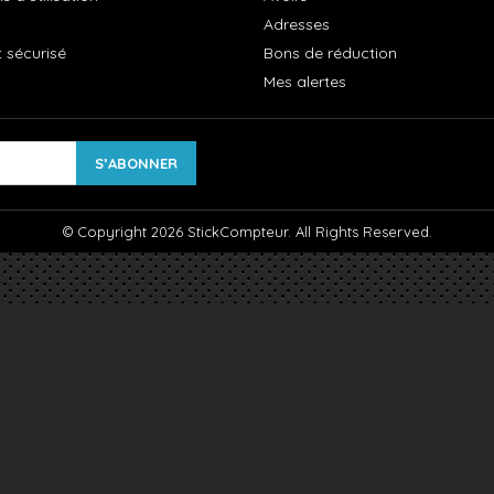
Adresses
 sécurisé
Bons de réduction
Mes alertes
© Copyright 2026 StickCompteur. All Rights Reserved.