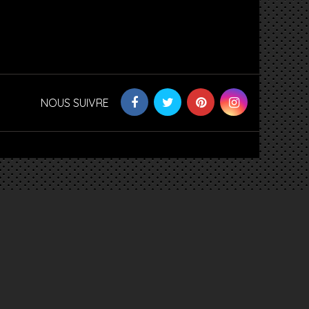
NOUS SUIVRE