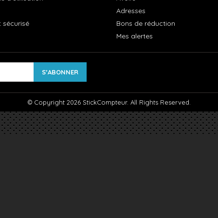
Adresses
 sécurisé
Bons de réduction
Mes alertes
© Copyright 2026 StickCompteur. All Rights Reserved.