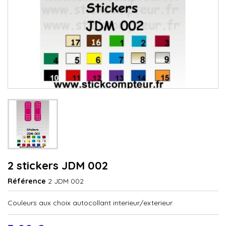
2 stickers JDM 002
Référence
2 JDM 002
Couleurs aux choix autocollant interieur/exterieur