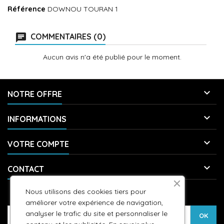
Référence
DOWNOU TOURAN 1
COMMENTAIRES (0)
Aucun avis n'a été publié pour le moment.

NOTRE OFFRE

INFORMATIONS

VOTRE COMPTE

CONTACT
Nous utilisons des cookies tiers pour
LETTRE D'INFORMATIONS
améliorer votre expérience de navigation,
analyser le trafic du site et personnaliser le