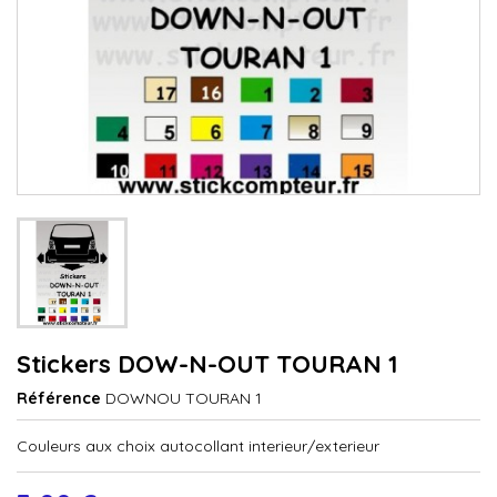
Stickers DOW-N-OUT TOURAN 1
Référence
DOWNOU TOURAN 1
Couleurs aux choix autocollant interieur/exterieur