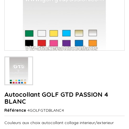
Autocollant GOLF GTD PASSION 4
BLANC
Référence
4GOLFGTDBLANC4
Couleurs aux choix autocollant collage interieur/exterieur