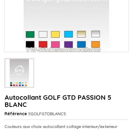
Autocollant GOLF GTD PASSION 5
BLANC
Référence
5GOLFGTDBLANC5
Couleurs aux choix autocollant collage interieur/exterieur