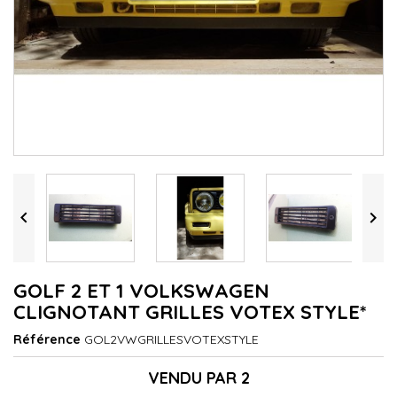


GOLF 2 ET 1 VOLKSWAGEN
CLIGNOTANT GRILLES VOTEX STYLE*
Référence
GOL2VWGRILLESVOTEXSTYLE
VENDU PAR 2