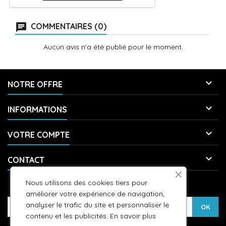
COMMENTAIRES (0)
Aucun avis n'a été publié pour le moment.

NOTRE OFFRE

INFORMATIONS

VOTRE COMPTE

CONTACT
Nous utilisons des cookies tiers pour
LETTRE D'INFORMATIONS
améliorer votre expérience de navigation,
analyser le trafic du site et personnaliser le
contenu et les publicités.
En savoir plus