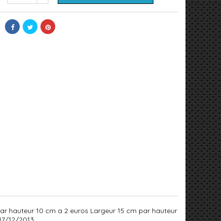
 par hauteur 10 cm a 2 euros Largeur 15 cm par hauteur
 17/12/2013