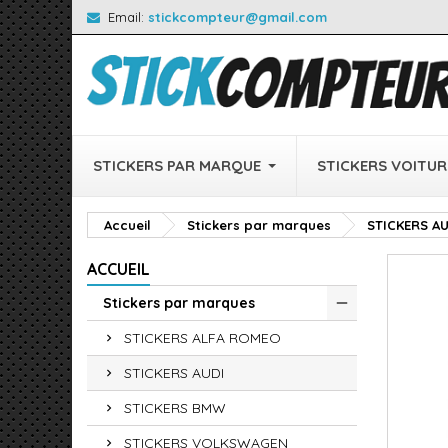
Email:
stickcompteur@gmail.com
STICKERS PAR MARQUE
STICKERS VOITUR
Accueil
Stickers par marques
STICKERS AU
ACCUEIL
Stickers par marques
STICKERS ALFA ROMEO
STICKERS AUDI
STICKERS BMW
STICKERS VOLKSWAGEN