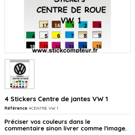
4 Stickers Centre de jantes VW 1
Référence
4CENTRE VW 1
Préciser vos couleurs dans le
commentaire sinon livrer comme l'image.