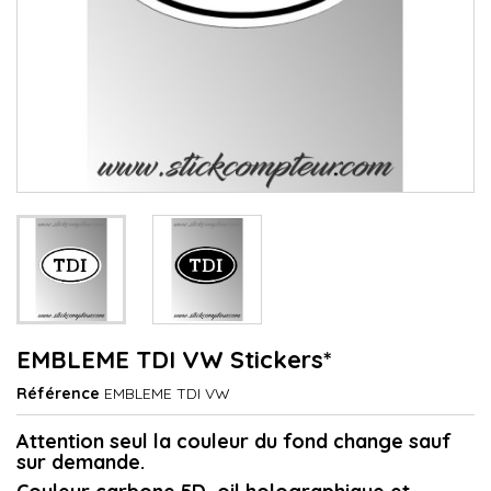
EMBLEME TDI VW Stickers*
Référence
EMBLEME TDI VW
Attention seul la couleur du fond change sauf
sur demande.