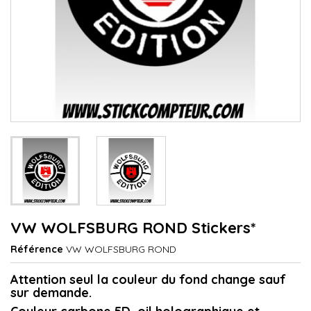
VW WOLFSBURG ROND Stickers*
Référence
VW WOLFSBURG ROND
Attention seul la couleur du fond change sauf
sur demande.