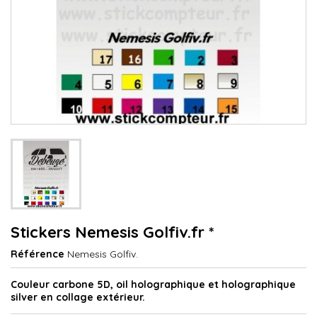
Stickers Nemesis Golfiv.fr *
Référence
Nemesis Golfiv.
Couleur carbone 5D, oil holographique et holographique
silver en collage extérieur.