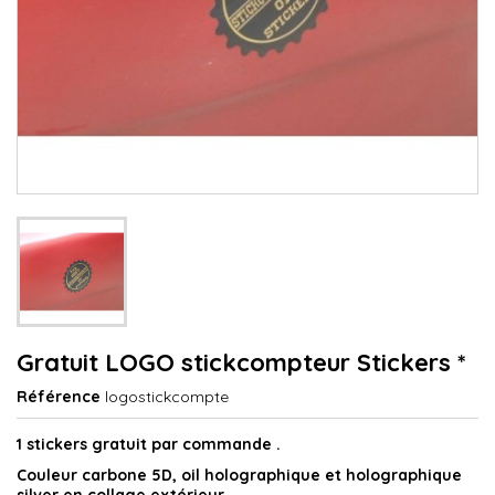
Gratuit LOGO stickcompteur Stickers *
Référence
logostickcompte
1 stickers gratuit par commande .
Couleur carbone 5D, oil holographique et holographique