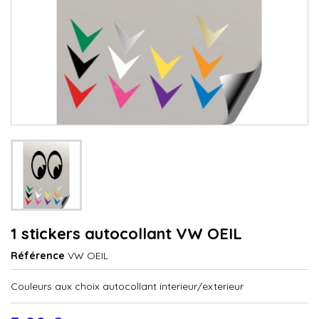
1 stickers autocollant VW OEIL
Référence
VW OEIL
Couleurs aux choix autocollant interieur/exterieur