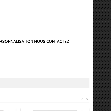
ERSONNALISATION
NOUS CONTACTEZ
<
>