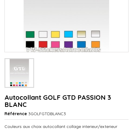
Autocollant GOLF GTD PASSION 3
BLANC
Référence
3GOLFGTDBLANC3
Couleurs aux choix autocollant collage interieur/exterieur