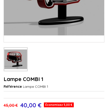
Lampe COMBI 1
Référence
Lampe COMBI 1
40,00 €
45,00 €
Économisez 5,00 €