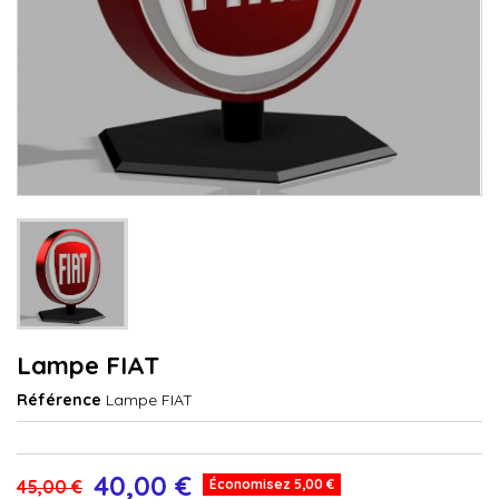
Lampe FIAT
Référence
Lampe FIAT
40,00 €
45,00 €
Économisez 5,00 €