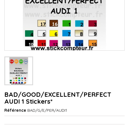
BAD/GOOD/EXCELLENT/PERFECT
AUDI 1 Stickers*
Référence
BAD/G/E/PER/AUDI1