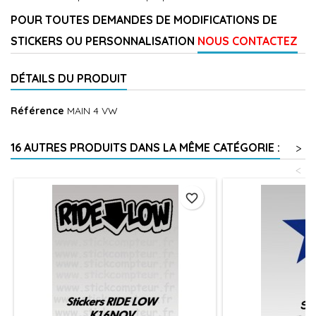
POUR TOUTES DEMANDES DE MODIFICATIONS DE
STICKERS OU PERSONNALISATION
NOUS CONTACTEZ
DÉTAILS DU PRODUIT
Référence
MAIN 4 VW
16 AUTRES PRODUITS DANS LA MÊME CATÉGORIE :
>
<
favorite_border