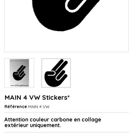
MAIN 4 VW Stickers*
Référence
MAIN 4 VW
Attention couleur carbone en collage
extérieur uniquement.