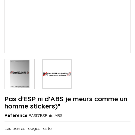
Pas d'ESP ni d'ABS je meurs comme un
homme stickers)°
Référence
PASD'ESPnid'ABS
Les barres rouges reste.