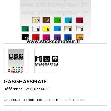
GASGRASSMA18
Référence
GASGRASSMA18
Couleurs aux choix autocollant interieur/exterieur