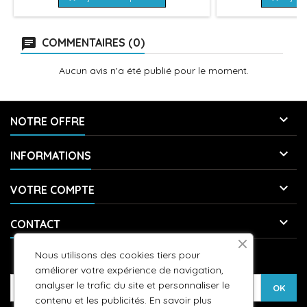
COMMENTAIRES (0)
Aucun avis n'a été publié pour le moment.

NOTRE OFFRE

INFORMATIONS

VOTRE COMPTE

CONTACT
Nous utilisons des cookies tiers pour
LETTRE D'INFORMATIONS
améliorer votre expérience de navigation,
analyser le trafic du site et personnaliser le
contenu et les publicités.
En savoir plus