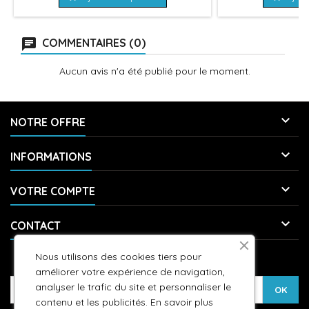
COMMENTAIRES (0)
Aucun avis n'a été publié pour le moment.

NOTRE OFFRE

INFORMATIONS

VOTRE COMPTE

CONTACT
Nous utilisons des cookies tiers pour
LETTRE D'INFORMATIONS
améliorer votre expérience de navigation,
analyser le trafic du site et personnaliser le
contenu et les publicités.
En savoir plus