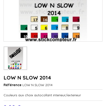
LOW N SLOW 2014
Référence
LOW N SLOW 2014
Couleurs aux choix autocollant interieur/exterieur